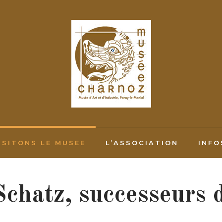
ISITONS LE MUSEE
L’ASSOCIATION
INFO
Schatz, successeurs 