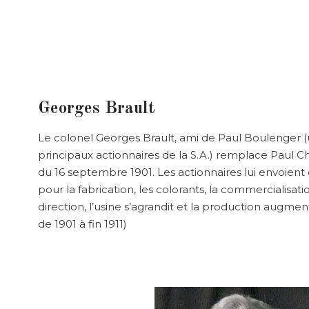
Georges Brault
Le colonel Georges Brault, ami de Paul Boulenger 
principaux actionnaires de la S.A.) remplace Paul Ch
du 16 septembre 1901. Les actionnaires lui envoient 
pour la fabrication, les colorants, la commercialisati
direction, l’usine s’agrandit et la production augmen
de 1901 à fin 1911)