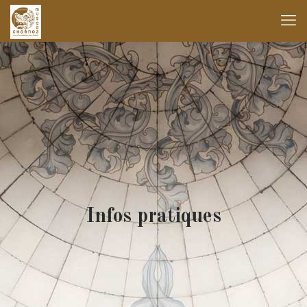
Infos pratiques