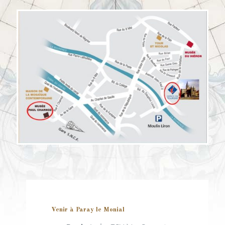
Venir à Paray le Monial