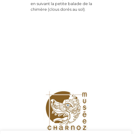
en suivant la petite balade de la
chimère (clous dorés au sol).