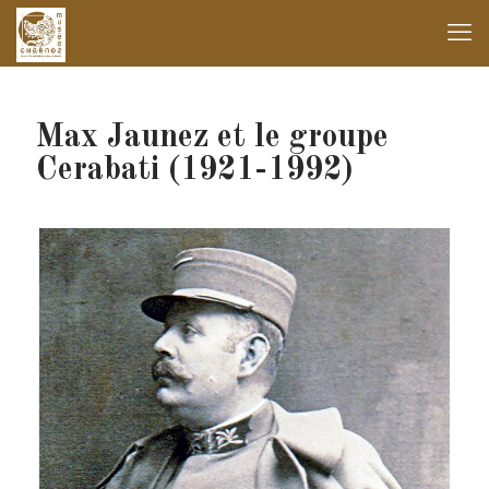
Max Jaunez et le groupe
Cerabati (1921-1992)