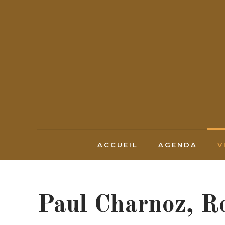
ACCUEIL
AGENDA
V
Paul Charnoz, R