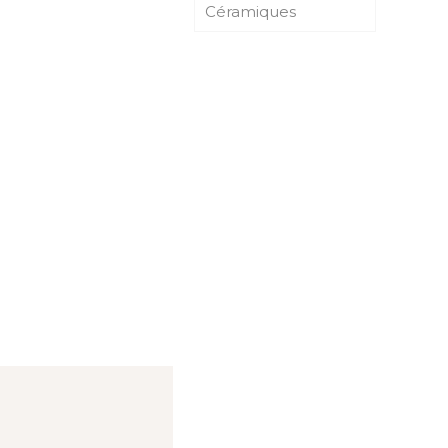
Céramiques